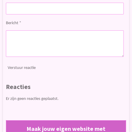
Bericht *
Verstuur reactie
Reacties
Er zijn geen reacties geplaatst.
Maak jouw eigen website met